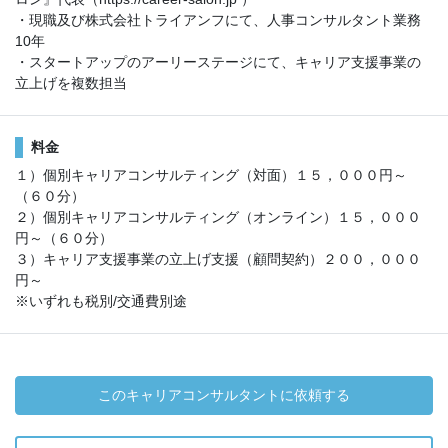
・現職及び株式会社トライアンフにて、人事コンサルタント業務
10年
・スタートアップのアーリーステージにて、キャリア支援事業の
立上げを複数担当
料金
１）個別キャリアコンサルティング（対面）１５，０００円～
（６０分）
２）個別キャリアコンサルティング（オンライン）１５，０００
円～（６０分）
３）キャリア支援事業の立上げ支援（顧問契約）２００，０００
円～
※いずれも税別/交通費別途
このキャリアコンサルタントに依頼する