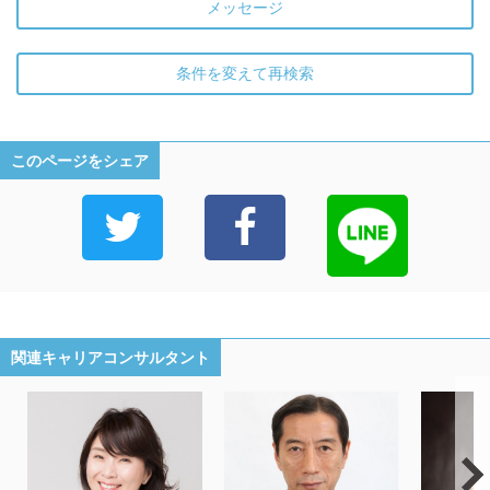
メッセージ
条件を変えて再検索
このページをシェア
関連キャリアコンサルタント