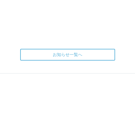
お知らせ一覧へ