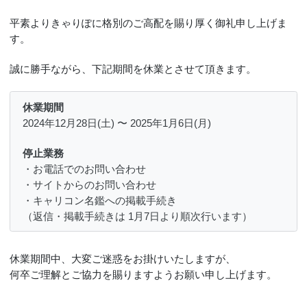
平素よりきゃりぽに格別のご高配を賜り厚く御礼申し上げま
す。
誠に勝手ながら、下記期間を休業とさせて頂きます。
休業期間
2024年12月28日(土) 〜 2025年1月6日(月)
停止業務
・お電話でのお問い合わせ
・サイトからのお問い合わせ
・キャリコン名鑑への掲載手続き
（返信・掲載手続きは 1月7日より順次行います）
休業期間中、大変ご迷惑をお掛けいたしますが、
何卒ご理解とご協力を賜りますようお願い申し上げます。