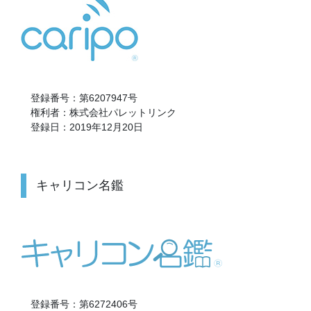
登録番号：第6207947号
権利者：株式会社パレットリンク
登録日：2019年12月20日
キャリコン名鑑
登録番号：第6272406号