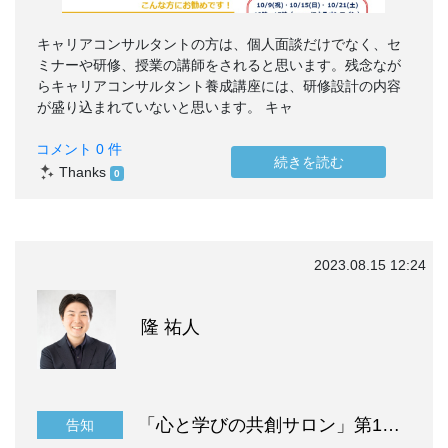
キャリアコンサルタントの方は、個人面談だけでなく、セ
ミナーや研修、授業の講師をされると思います。残念なが
らキャリアコンサルタント養成講座には、研修設計の内容
が盛り込まれていないと思います。 キャ
コメント 0 件
続きを読む
Thanks
0
2023.08.15 12:24
隆 祐人
「心と学びの共創サロン」第1期生募集！
告知