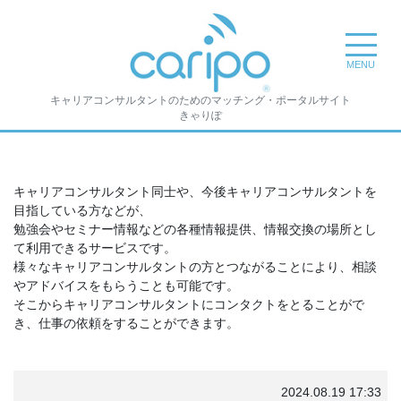
toggle na
MENU
キャリアコンサルタントのためのマッチング・ポータルサイト
きゃりぽ
キャリアコンサルタント同士や、今後キャリアコンサルタントを
目指している方などが、
勉強会やセミナー情報などの各種情報提供、情報交換の場所とし
て利用できるサービスです。
様々なキャリアコンサルタントの方とつながることにより、相談
やアドバイスをもらうことも可能です。
そこからキャリアコンサルタントにコンタクトをとることがで
き、仕事の依頼をすることができます。
2024.08.19 17:33