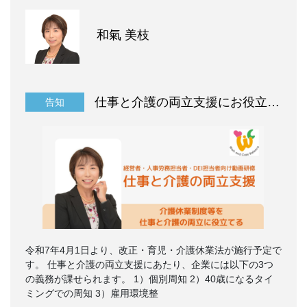
和氣 美枝
仕事と介護の両立支援にお役立て下さい
告知
令和7年4月1日より、改正・育児・介護休業法が施行予定で
す。 仕事と介護の両立支援にあたり、企業には以下の3つ
の義務が課せられます。 1）個別周知 2）40歳になるタイ
ミングでの周知 3）雇用環境整