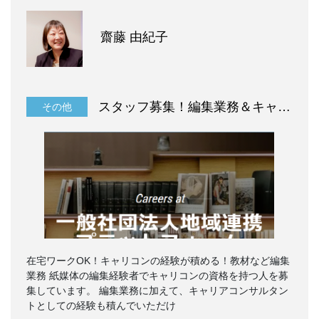
齋藤 由紀子
スタッフ募集！編集業務＆キャリコン
その他
在宅ワークOK！キャリコンの経験が積める！教材など編集
業務 紙媒体の編集経験者でキャリコンの資格を持つ人を募
集しています。 編集業務に加えて、キャリアコンサルタン
トとしての経験も積んでいただけ