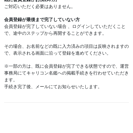
ご対応いただく必要はありません。
会員登録が最後まで完了していない方
会員登録が完了していない場合 、ログインしていただくこと
で、途中のステップから再開することができます。
その場合、お名前などの既に入力済みの項目は反映されますの
で、表示される画面に沿って登録を進めてください。
※一部の方は、既に会員登録が完了できる状態ですので、運営
事務局にてキャリコン名鑑への掲載手続きを行わせていただき
ます。
手続き完了後、メールにてお知らせいたします。