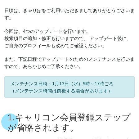
日頃は、きゃりぽをご利用いただきましてありがとうございま
す。
今回は、4つのアップデートを行います。
検索項目の追加・修正も行いますので、 アップデート後に、
ご自身のプロフィールも改めてご確認ください。
また、下記日程でアップデートのためのメンテナンスを行いま
すので、あらかじめご了承ください。
メンテナンス日時：1月13日（水）9時～17時ごろ
（メンテナンス時間は前後する場合があります）
1.キャリコン会員登録ステップ
が省略されます。