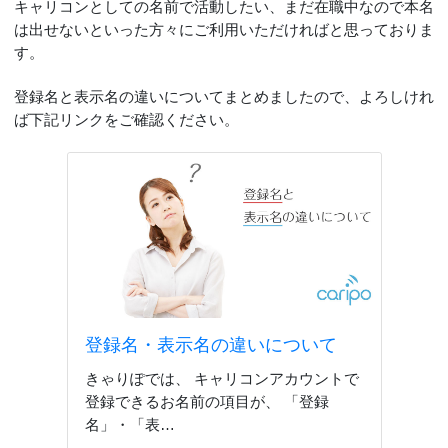
キャリコンとしての名前で活動したい、まだ在職中なので本名
は出せないといった方々にご利用いただければと思っておりま
す。
登録名と表示名の違いについてまとめましたので、よろしけれ
ば下記リンクをご確認ください。
登録名・表示名の違いについて
きゃりぽでは、 キャリコンアカウントで
登録できるお名前の項目が、 「登録
名」・「表…