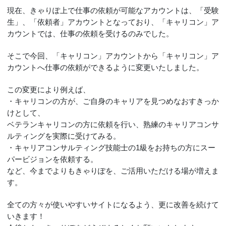
現在、きゃりぽ上で仕事の依頼が可能なアカウントは、「受験
生」、「依頼者」アカウントとなっており、「キャリコン」ア
カウントでは、仕事の依頼を受けるのみでした。
そこで今回、「キャリコン」アカウントから「キャリコン」ア
カウントへ仕事の依頼ができるように変更いたしました。
この変更により例えば、
・キャリコンの方が、ご自身のキャリアを見つめなおすきっか
けとして、
ベテランキャリコンの方に依頼を行い、熟練のキャリアコンサ
ルティングを実際に受けてみる。
・キャリアコンサルティング技能士の1級をお持ちの方にスー
パービジョンを依頼する。
など、今までよりもきゃりぽを、ご活用いただける場が増えま
す。
全ての方々が使いやすいサイトになるよう、更に改善を続けて
いきます！