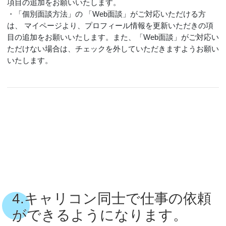
項目の追加をお願いいたします。
・「個別面談方法」の 「Web面談」がご対応いただける方
は、 マイページより、プロフィール情報を更新いただきの項
目の追加をお願いいたします。また、「Web面談」がご対応い
ただけない場合は、チェックを外していただきますようお願い
いたします。
4.キャリコン同士で仕事の依頼
ができるようになります。