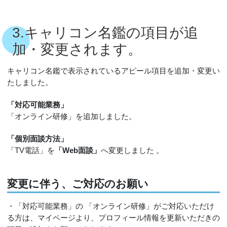
3.キャリコン名鑑の項目が追
加・変更されます。
キャリコン名鑑で表示されているアピール項目を追加・変更い
たしました。
「対応可能業務」
「オンライン研修」を追加しました。
「個別面談方法」
「TV電話」を
「Web面談」
へ変更しました 。
変更に伴う、ご対応のお願い
・「対応可能業務」の 「オンライン研修」がご対応いただけ
る方は、マイページより、プロフィール情報を更新いただきの