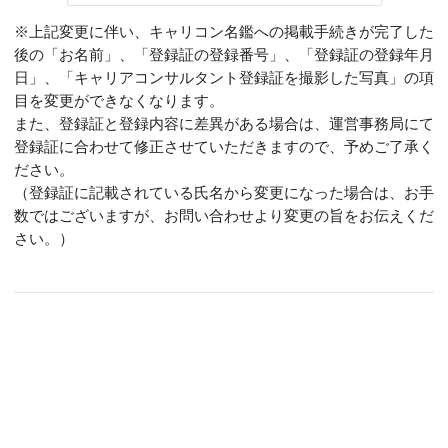
※上記変更に伴い、キャリコン名鑑への掲載手続きが完了した
後の「お名前」、「登録証の登録番号」、「登録証の登録年月
日」、「キャリアコンサルタント登録証を撮影した写真」の項
目を変更ができなくなります。
また、登録証と登録内容に差異がある場合は、運営事務局にて
登録証に合わせて修正させていただきますので、予めご了承く
ださい。
（登録証に記載されている氏名から変更になった場合は、お手
数ではございますが、お問い合わせより変更の旨をお伝えくだ
さい。）