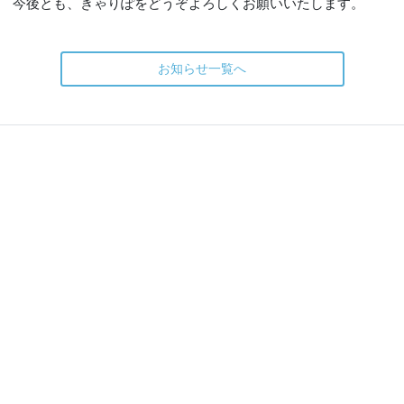
今後とも、きゃりぽをどうぞよろしくお願いいたします。
お知らせ一覧へ