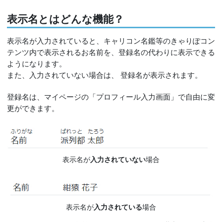
表示名とはどんな機能？
表示名が入力されていると、キャリコン名鑑等のきゃりぽコン
テンツ内で表示されるお名前を、登録名の代わりに表示できる
ようになります。
また、入力されていない場合は、 登録名が表示されます。
登録名は、マイページの「プロフィール入力画面」で自由に変
更ができます。
表示名が
入力されていない
場合
表示名が
入力されている
場合