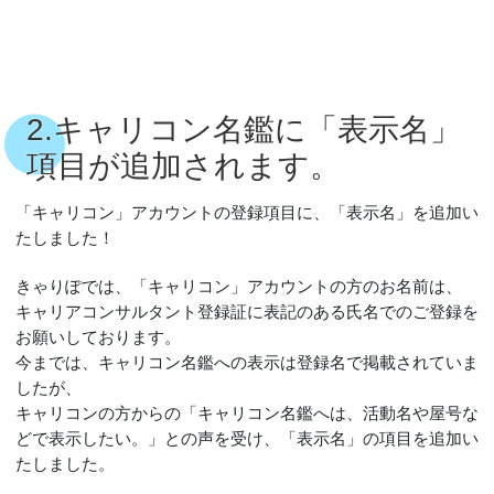
2.キャリコン名鑑に「表示名」
項目が追加されます。
「キャリコン」アカウントの登録項目に、「表示名」を追加い
たしました！
きゃりぽでは、「キャリコン」アカウントの方のお名前は、
キャリアコンサルタント登録証に表記のある氏名でのご登録を
お願いしております。
今までは、キャリコン名鑑への表示は登録名で掲載されていま
したが、
キャリコンの方からの「キャリコン名鑑へは、活動名や屋号な
どで表示したい。」との声を受け、「表示名」の項目を追加い
たしました。