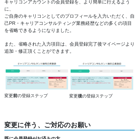
キャリコンアカウントの会員登録を、より簡単に行えるよう
に、
ご自身のキャリコンとしてのプロフィールを入力いただく、自
己PR・キャリアコンサルティング業務経歴などの多くの項目
を省略できるようになりました。
また、省略された入力項目は、会員登録完了後マイページより
追加・修正頂くことができます。
変更
前
の登録ステップ
変更
後
の登録ステップ
変更に伴う、ご対応のお願い
既に会員登録がお済みの方