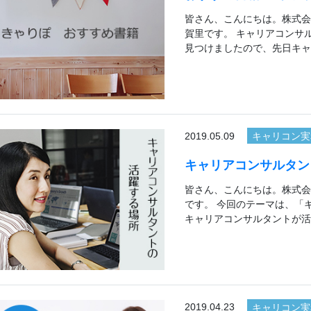
皆さん、こんにちは。株式会
賀里です。 キャリアコンサ
見つけましたので、先日キャ
2019.05.09
キャリコン実
キャリアコンサルタン
皆さん、こんにちは。株式会
です。 今回のテーマは、「
キャリアコンサルタントが活
2019.04.23
キャリコン実