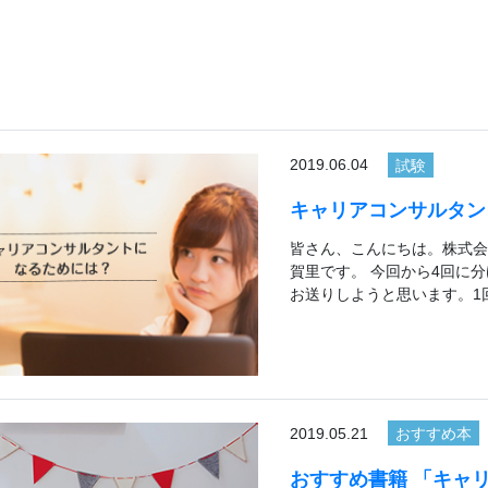
2019.06.04
試験
キャリアコンサルタン
皆さん、こんにちは。株式会
賀里です。 今回から4回に
お送りしようと思います。1
2019.05.21
おすすめ本
おすすめ書籍 「キャ