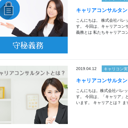
キャリアコンサルタン
こんにちは。 株式会社パレ
す。 今回は、キャリアコン
義務とは 私たちキャリアコ
2019.04.12
キャリコン実
キャリアコンサルタン
こんにちは。株式会社パレッ
す。 今回は、「キャリア」
います。 キャリアとは？ ま