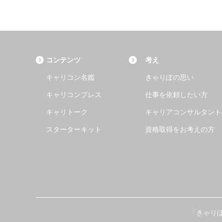
コンテンツ
考え
キャリコン名鑑
きゃりぽの思い
キャリコンプレス
仕事を依頼したい方
キャリトーク
キャリアコンサルタント
スターターキット
資格取得をお考えの方
「きゃり