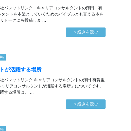
社パレットリンク キャリアコンサルタントの澤田 有
ルタントを本業としていくためのバイブルとも言える本を
リトークにも投稿しま …
＞続きを読む
務
トが活躍する場所
社パレットリンク キャリアコンサルタントの澤田 有賀里
キャリアコンサルタントが活躍する場所」についてです。
躍する場所は、 …
＞続きを読む
務