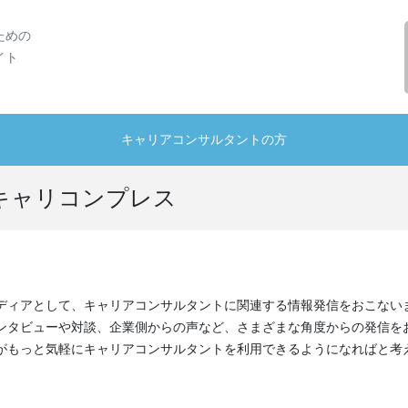
ための
イト
キャリアコンサルタントの方
キャリコンプレス
ディアとして、キャリアコンサルタントに関連する情報発信をおこない
ンタビューや対談、企業側からの声など、さまざまな角度からの発信を
がもっと気軽にキャリアコンサルタントを利用できるようになればと考