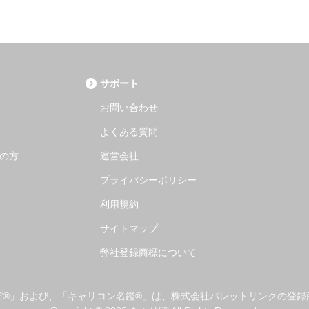
サポート
お問い合わせ
よくある質問
の方
運営会社
プライバシーポリシー
利用規約
サイトマップ
弊社登録商標について
ぽ®」および、「キャリコン名鑑®」は、株式会社パレットリンクの登録