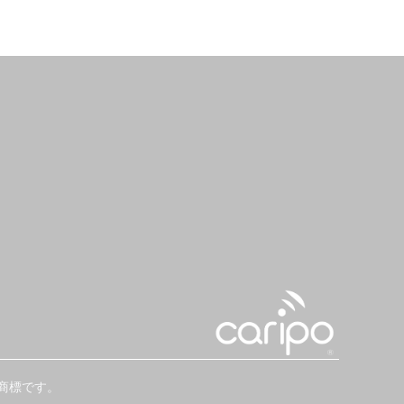
商標です。