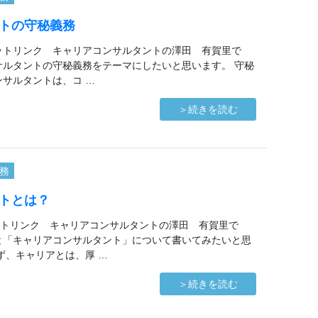
トの守秘義務
ットリンク キャリアコンサルタントの澤田 有賀里で
サルタントの守秘義務をテーマにしたいと思います。 守秘
ンサルタントは、コ …
＞続きを読む
務
トとは？
トリンク キャリアコンサルタントの澤田 有賀里で
と「キャリアコンサルタント」について書いてみたいと思
ず、キャリアとは、厚 …
＞続きを読む