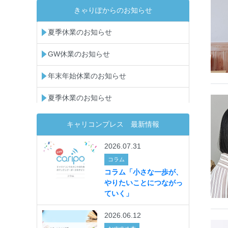
きゃりぽからのお知らせ
夏季休業のお知らせ
GW休業のお知らせ
年末年始休業のお知らせ
夏季休業のお知らせ
GW休業のお知らせ
キャリコンプレス 最新情報
年末年始休業のお知らせ
2026.07.31
コラム
夏季休業のお知らせ
コラム「小さな一歩が、
やりたいことにつながっ
GW休業のお知らせ
ていく」
年末年始休業のお知らせ
2026.06.12