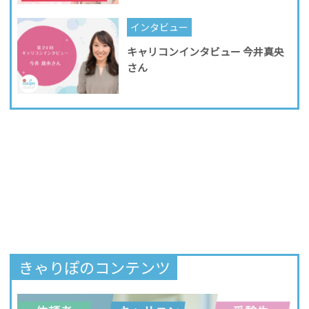
インタビュー
キャリコンインタビュー 今井真央
さん
きゃりぽのコンテンツ