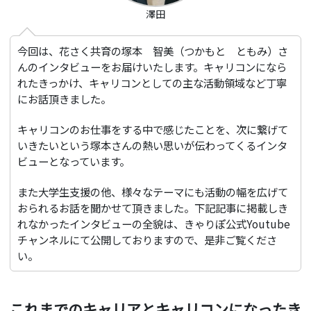
澤田
今回は、花さく共育の塚本 智美（つかもと ともみ）さ
んのインタビューをお届けいたします。キャリコンになら
れたきっかけ、キャリコンとしての主な活動領域など丁寧
にお話頂きました。
キャリコンのお仕事をする中で感じたことを、次に繋げて
いきたいという塚本さんの熱い思いが伝わってくるインタ
ビューとなっています。
また大学生支援の他、様々なテーマにも活動の幅を広げて
おられるお話を聞かせて頂きました。下記記事に掲載しき
れなかったインタビューの全貌は、きゃりぽ公式Youtube
チャンネルにて公開しておりますので、是非ご覧くださ
い。
これまでのキャリアとキャリコンになったき