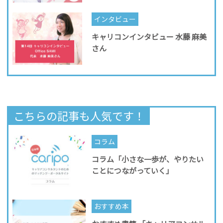
インタビュー
キャリコンインタビュー 水藤 麻美
さん
こちらの記事も人気です！
コラム
コラム「小さな一歩が、やりたい
ことにつながっていく」
おすすめ本