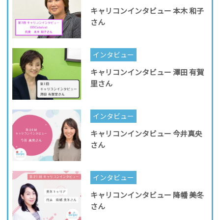
キャリコンインタビュー 本木 和子
さん
インタビュー
キャリコンインタビュー 澤田 有賀
里さん
インタビュー
キャリコンインタビュー 今井真央
さん
インタビュー
キャリコンインタビュー 降幡 美冬
さん