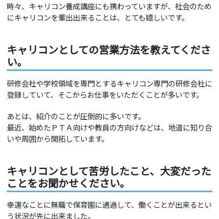
時々、キャリコン養成講座にも携わっていますが、社会のため
にキャリコンを輩出出来ることは、とても嬉しいです。
キャリコンとしての営業方法を教えてくださ
い。
研修会社や学校領域を専門とするキャリコン専門の研修会社に
登録していて、そこからお仕事をいただくことが多いです。
あとは、紹介のことが圧倒的に多いです。
最近、始めたＰＴＡ向けや教員の方向けなどは、地道に知り合
いや周囲から開拓しています。
キャリコンとして苦労したこと、大変だった
ことをお聞かせください。
幸運なことに無職で保育園に通過して、働くことが出来るとい
う状況が先に出来ました。