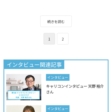
続きを読む
1
2
インタビュー関連記事
インタビュー
キャリコンインタビュー 天野 裕介
さん
インタビュー