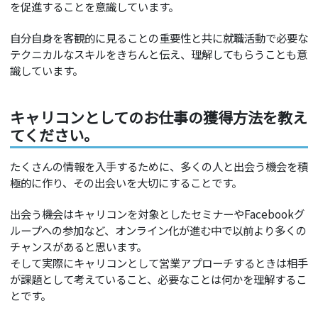
を促進することを意識しています。
自分自身を客観的に見ることの重要性と共に就職活動で必要な
テクニカルなスキルをきちんと伝え、理解してもらうことも意
識しています。
キャリコンとしてのお仕事の獲得方法を教え
てください。
たくさんの情報を入手するために、多くの人と出会う機会を積
極的に作り、その出会いを大切にすることです。
出会う機会はキャリコンを対象としたセミナーやFacebookグ
ループへの参加など、オンライン化が進む中で以前より多くの
チャンスがあると思います。
そして実際にキャリコンとして営業アプローチするときは相手
が課題として考えていること、必要なことは何かを理解するこ
とです。