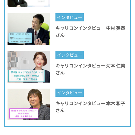
インタビュー
キャリコンインタビュー 中村 英泰
さん
インタビュー
キャリコンインタビュー 河本 仁美
さん
インタビュー
キャリコンインタビュー 本木 和子
さん