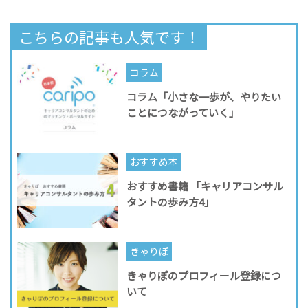
こちらの記事も人気です！
コラム
コラム「小さな一歩が、やりたい
ことにつながっていく」
おすすめ本
おすすめ書籍 「キャリアコンサル
タントの歩み方4」
きゃりぽ
きゃりぽのプロフィール登録につ
いて