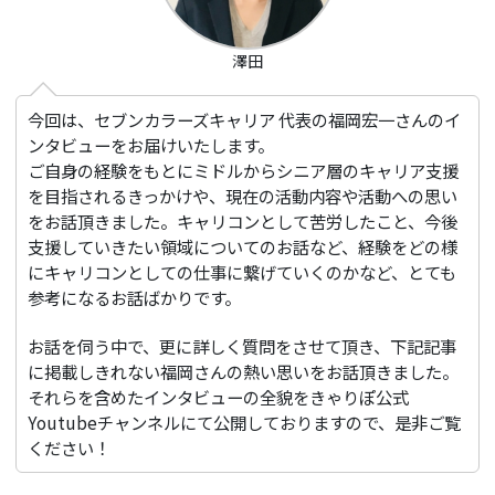
澤田
今回は、セブンカラーズキャリア 代表の福岡宏一さんのイ
ンタビューをお届けいたします。
ご自身の経験をもとにミドルからシニア層のキャリア支援
を目指されるきっかけや、現在の活動内容や活動への思い
をお話頂きました。キャリコンとして苦労したこと、今後
支援していきたい領域についてのお話など、経験をどの様
にキャリコンとしての仕事に繋げていくのかなど、とても
参考になるお話ばかりです。
お話を伺う中で、更に詳しく質問をさせて頂き、下記記事
に掲載しきれない福岡さんの熱い思いをお話頂きました。
それらを含めたインタビューの全貌をきゃりぽ公式
Youtubeチャンネルにて公開しておりますので、是非ご覧
ください！