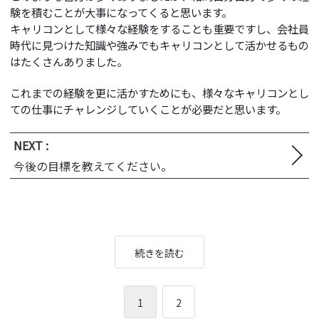
験を積むことが大事になってくると思います。
キャリコンとして様々な経験をすることも重要ですし、会社員
時代に見つけた知識や強みでもキャリコンとして活かせるもの
はたくさんありました。
これまでの経験を更に活かすためにも、様々なキャリコンとし
ての仕事にチャレンジしていくことが必要だと思います。
NEXT :
今後の目標を教えてください。
続きを読む
1
2