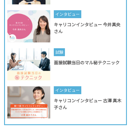
インタビュー
キャリコンインタビュー 今井真央
さん
試験
面接試験当日のマル秘テクニック
インタビュー
キャリコンインタビュー 古澤 真木
子さん