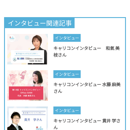
インタビュー関連記事
インタビュー
キャリコンインタビュー 和氣 美
枝さん
インタビュー
キャリコンインタビュー 水藤 麻美
さん
インタビュー
キャリコンインタビュー 貫井 学さ
ん