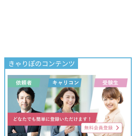
きゃりぽのコンテンツ